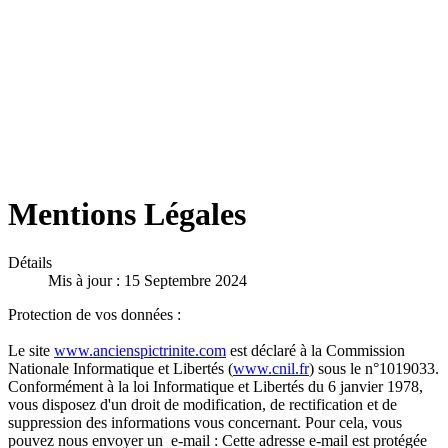
Mentions Légales
Détails
Mis à jour : 15 Septembre 2024
Protection de vos données :
Le site
www.ancienspictrinite.com
est déclaré à la Commission
Nationale Informatique et Libertés (
www.cnil.fr
) sous le n°1019033.
Conformément à la loi Informatique et Libertés du 6 janvier 1978,
vous disposez d'un droit de modification, de rectification et de
suppression des informations vous concernant. Pour cela, vous
pouvez nous envoyer un e-mail :
Cette adresse e-mail est protégée