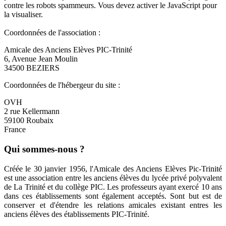
contre les robots spammeurs. Vous devez activer le JavaScript pour
la visualiser.
Coordonnées de l'association :
Amicale des Anciens Elèves PIC-Trinité
6, Avenue Jean Moulin
34500 BEZIERS
Coordonnées de l'hébergeur du site :
OVH
2 rue Kellermann
59100 Roubaix
France
Qui sommes-nous ?
Créée le 30 janvier 1956, l'Amicale des Anciens Elèves Pic-Trinité
est une association entre les anciens élèves du lycée privé polyvalent
de La Trinité et du collège PIC. Les professeurs ayant exercé 10 ans
dans ces établissements sont également acceptés. Sont but est de
conserver et d'étendre les relations amicales existant entres les
anciens élèves des établissements PIC-Trinité.