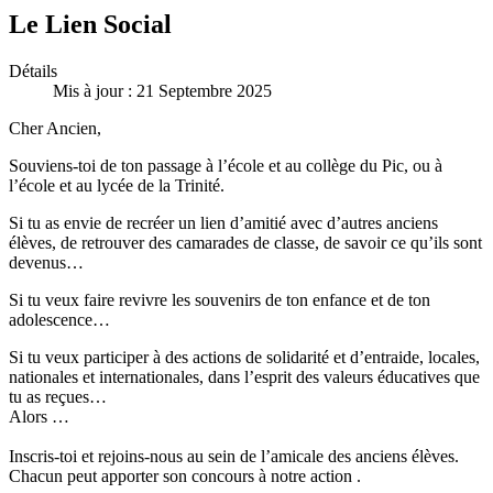
Le Lien Social
Détails
Mis à jour : 21 Septembre 2025
Cher Ancien,
Souviens-toi de ton passage à l’école et au collège du Pic, ou à
l’école et au lycée de la Trinité.
Si tu as envie de recréer un lien d’amitié avec d’autres anciens
élèves, de retrouver des camarades de classe, de savoir ce qu’ils sont
devenus…
Si tu veux faire revivre les souvenirs de ton enfance et de ton
adolescence…
Si tu veux participer à des actions de solidarité et d’entraide, locales,
nationales et internationales, dans l’esprit des valeurs éducatives que
tu as reçues…
Alors …
Inscris-toi et rejoins-nous au sein de l’amicale des anciens élèves.
Chacun peut apporter son concours à notre action .