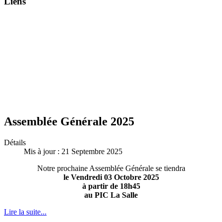
Liens
Assemblée Générale 2025
Détails
Mis à jour : 21 Septembre 2025
Notre prochaine Assemblée Générale se tiendra
le Vendredi 03 Octobre 2025
à partir de 18h45
au PIC La Salle
Lire la suite...